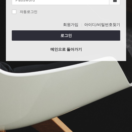
자동로그인
회원가입
아이디/비밀번호찾기
로그인
메인으로 돌아가기