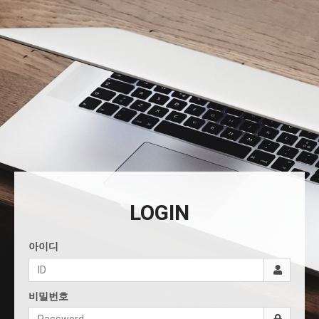
LOGIN
아이디
비밀번호