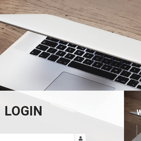
LOGIN