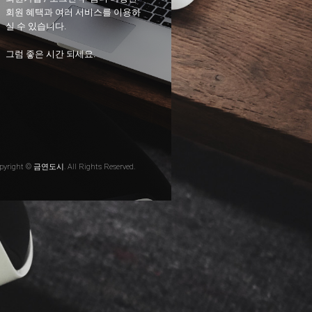
회원 혜택과 여러 서비스를 이용하
실 수 있습니다.
그럼 좋은 시간 되세요.
pyright © 금연도시. All Rights Reserved.