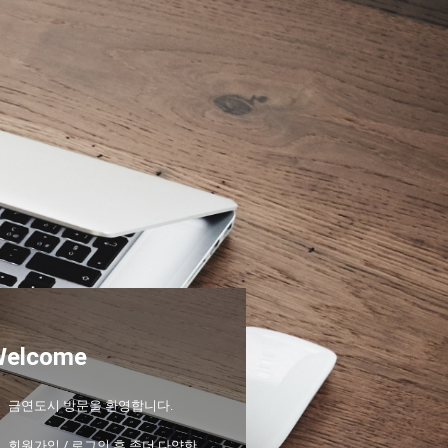
Welcome
금연도시 방문을 환영합니다.
회원가입 / 로그인 후 좀더 다양한