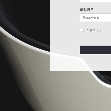
비밀번호
자동로그인