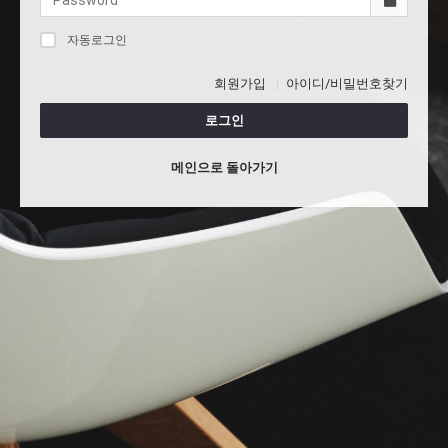
자동로그인
회원가입
아이디/비밀번호찾기
로그인
메인으로 돌아가기