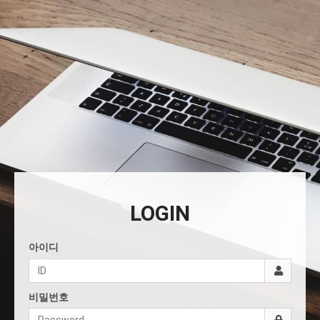
LOGIN
아이디
비밀번호