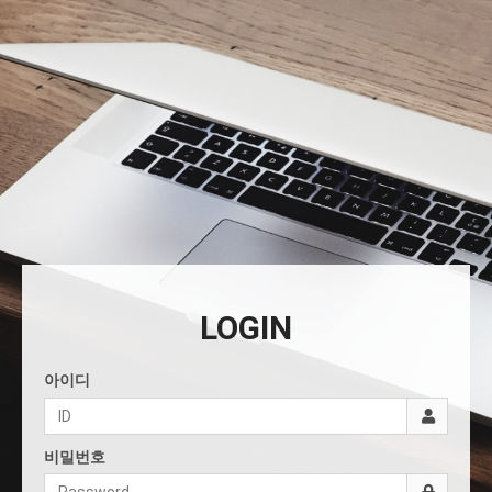
LOGIN
아이디
비밀번호