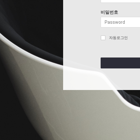
비밀번호
자동로그인