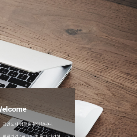
Welcome
금연도시 방문을 환영합니다.
회원가입 / 로그인 후 좀더 다양한