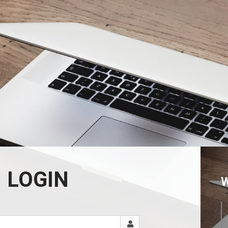
LOGIN