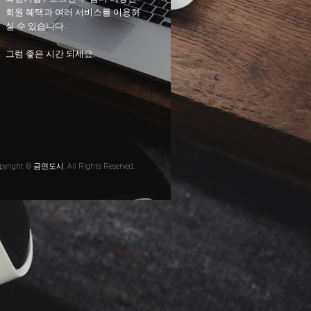
회원 혜택과 여러 서비스를 이용하
실 수 있습니다.
그럼 좋은 시간 되세요.
pyright © 금연도시. All Rights Reserved.