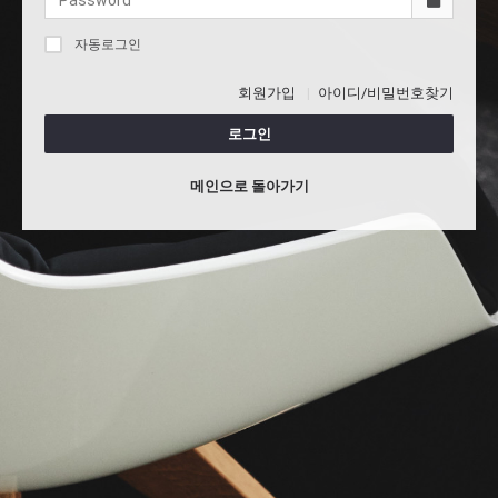
자동로그인
회원가입
아이디/비밀번호찾기
로그인
메인으로 돌아가기