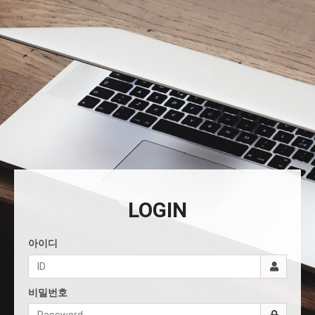
LOGIN
아이디
비밀번호