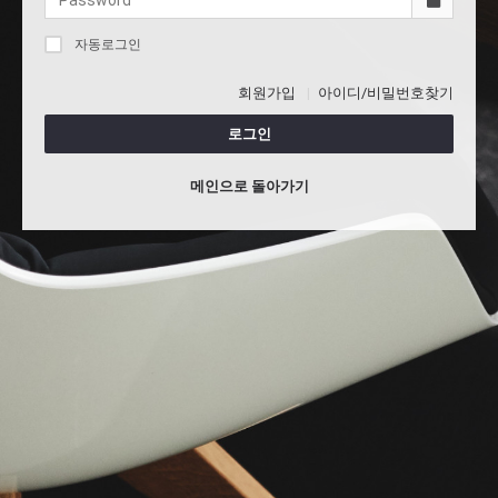
자동로그인
회원가입
아이디/비밀번호찾기
로그인
메인으로 돌아가기