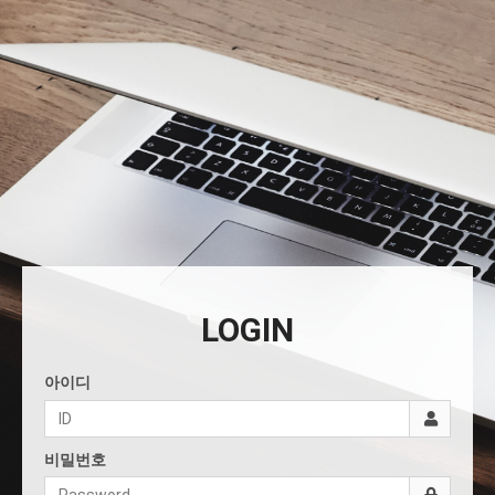
LOGIN
아이디
비밀번호