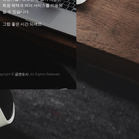
회원 혜택과 여러 서비스를 이용하
실 수 있습니다.
그럼 좋은 시간 되세요.
pyright © 금연도시. All Rights Reserved.