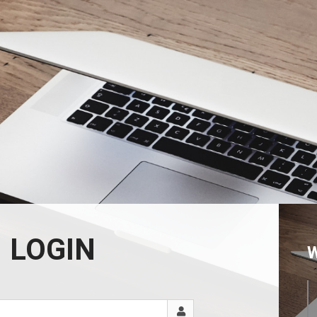
LOGIN