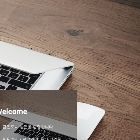
Welcome
금연도시 방문을 환영합니다.
회원가입 / 로그인 후 좀더 다양한