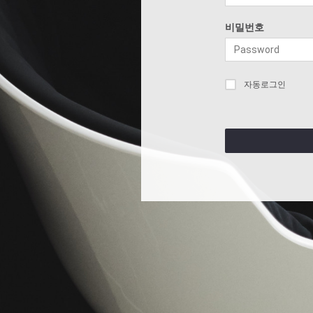
비밀번호
자동로그인