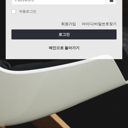
자동로그인
회원가입
아이디/비밀번호찾기
로그인
메인으로 돌아가기