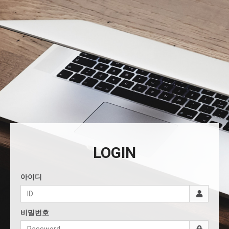
LOGIN
아이디
비밀번호