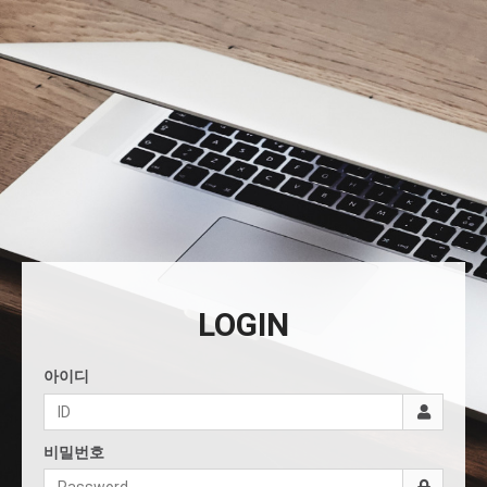
LOGIN
아이디
비밀번호