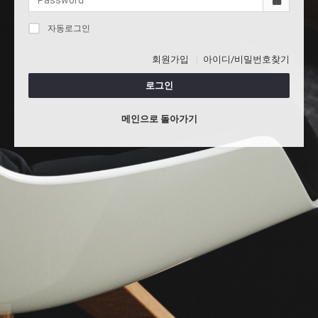
자동로그인
회원가입
아이디/비밀번호찾기
로그인
메인으로 돌아가기