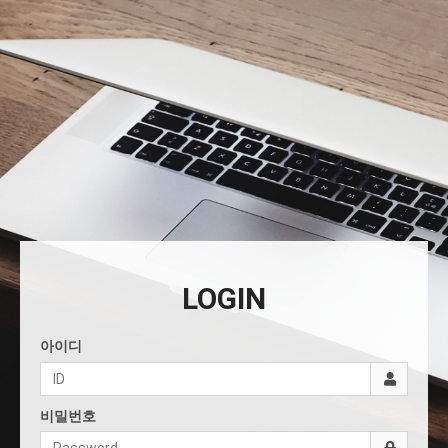
LOGIN
아이디
비밀번호