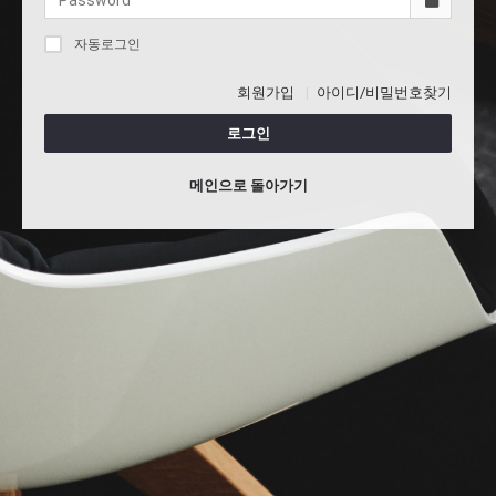
자동로그인
회원가입
아이디/비밀번호찾기
로그인
메인으로 돌아가기