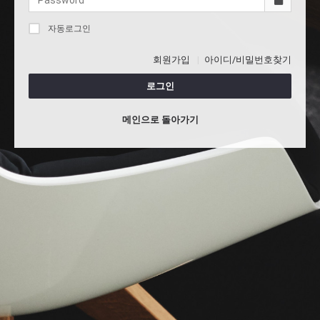
자동로그인
회원가입
아이디/비밀번호찾기
로그인
메인으로 돌아가기