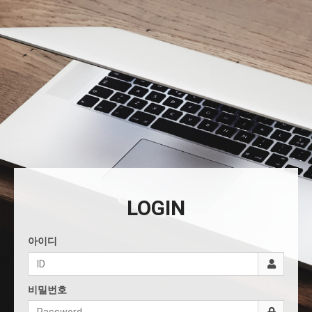
LOGIN
아이디
비밀번호