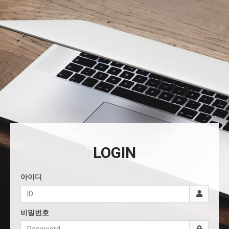
LOGIN
아이디
비밀번호