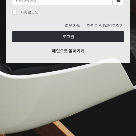
자동로그인
회원가입
아이디/비밀번호찾기
로그인
메인으로 돌아가기