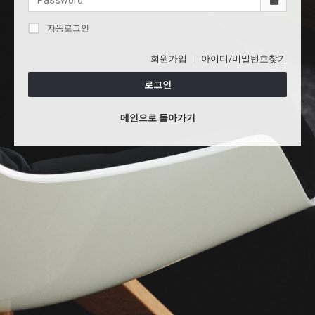
자동로그인
회원가입
아이디/비밀번호찾기
로그인
메인으로 돌아가기