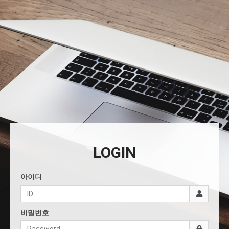
LOGIN
아이디
비밀번호