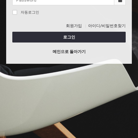
자동로그인
회원가입
아이디/비밀번호찾기
로그인
메인으로 돌아가기