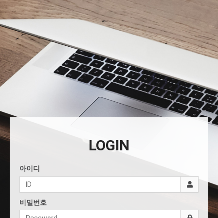
LOGIN
아이디
비밀번호