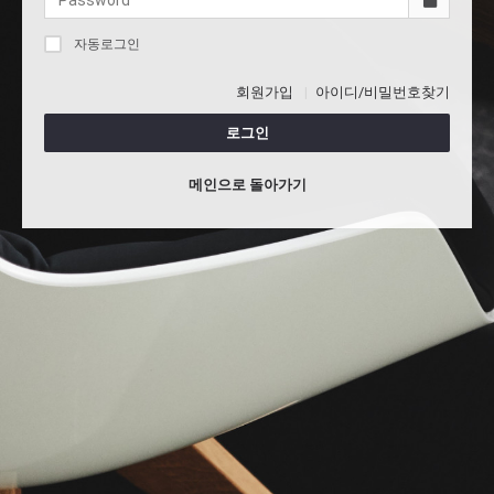
자동로그인
회원가입
아이디/비밀번호찾기
로그인
메인으로 돌아가기