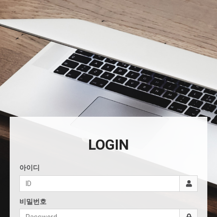
LOGIN
아이디
비밀번호