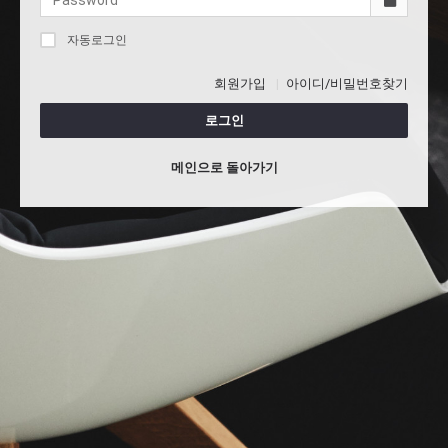
자동로그인
회원가입
아이디/비밀번호찾기
로그인
메인으로 돌아가기