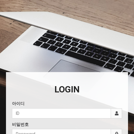
LOGIN
아이디
비밀번호