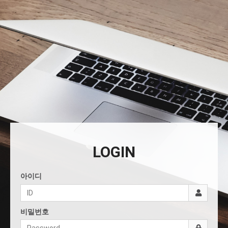
LOGIN
아이디
비밀번호