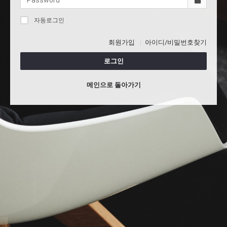
자동로그인
회원가입
아이디/비밀번호찾기
로그인
메인으로 돌아가기