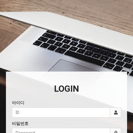
LOGIN
아이디
비밀번호