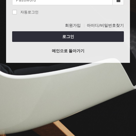
자동로그인
회원가입
아이디/비밀번호찾기
로그인
메인으로 돌아가기