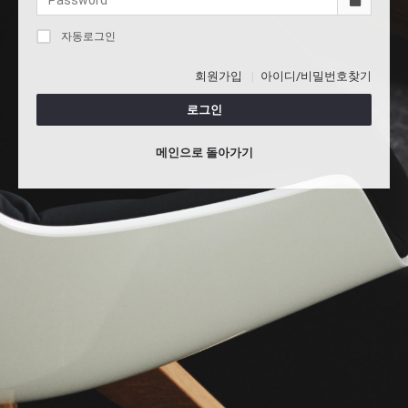
자동로그인
회원가입
아이디/비밀번호찾기
로그인
메인으로 돌아가기