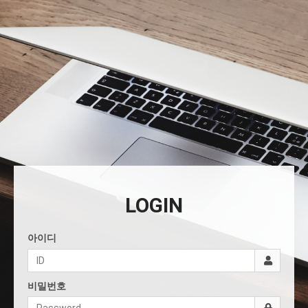
LOGIN
아이디
비밀번호