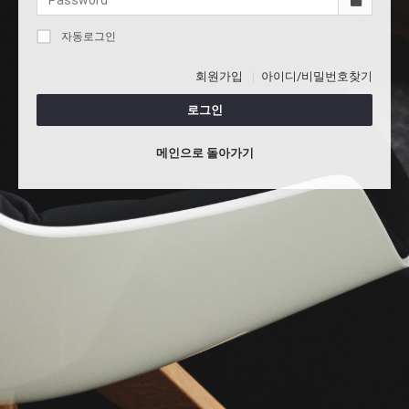
자동로그인
회원가입
아이디/비밀번호찾기
로그인
메인으로 돌아가기