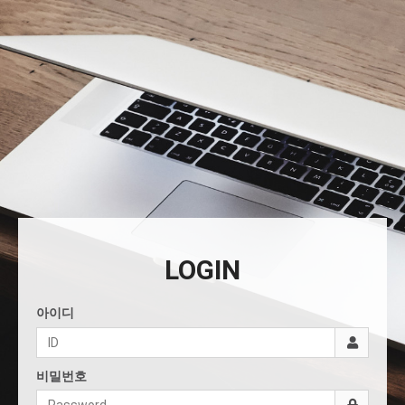
LOGIN
아이디
비밀번호