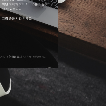
회원 혜택과 여러 서비스를 이용하
실 수 있습니다.
그럼 좋은 시간 되세요.
pyright © 금연도시. All Rights Reserved.