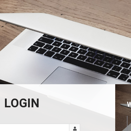
LOGIN