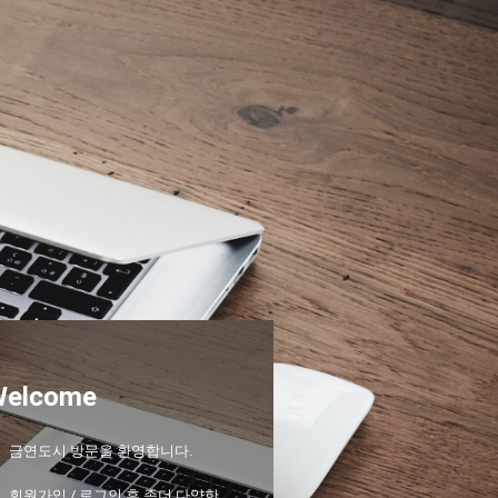
Welcome
금연도시 방문을 환영합니다.
회원가입 / 로그인 후 좀더 다양한