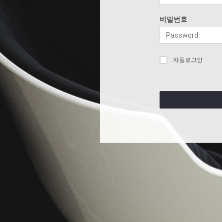
비밀번호
자동로그인