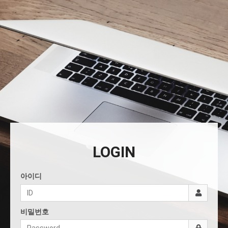
LOGIN
아이디
비밀번호