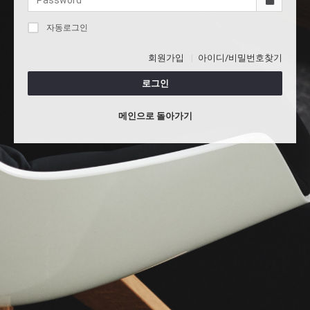
자동로그인
회원가입
아이디/비밀번호찾기
로그인
메인으로 돌아가기