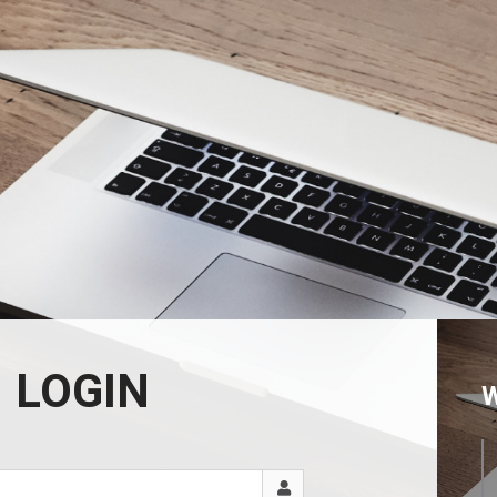
LOGIN