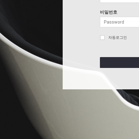
비밀번호
자동로그인