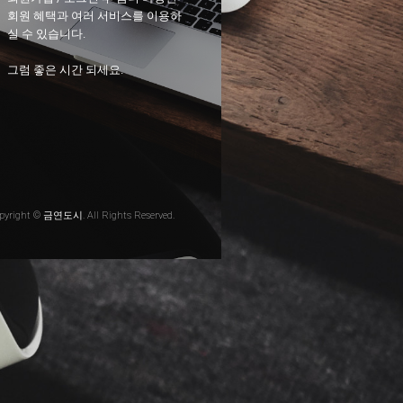
회원 혜택과 여러 서비스를 이용하
실 수 있습니다.
그럼 좋은 시간 되세요.
pyright © 금연도시. All Rights Reserved.