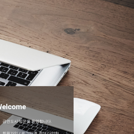
Welcome
금연도시 방문을 환영합니다.
회원가입 / 로그인 후 좀더 다양한