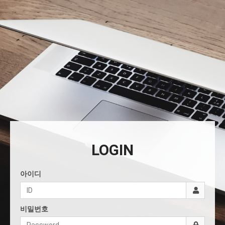
LOGIN
아이디
비밀번호