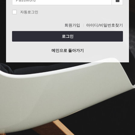
자동로그인
회원가입
아이디/비밀번호찾기
로그인
메인으로 돌아가기