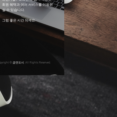
회원 혜택과 여러 서비스를 이용하
실 수 있습니다.
그럼 좋은 시간 되세요.
pyright © 금연도시. All Rights Reserved.