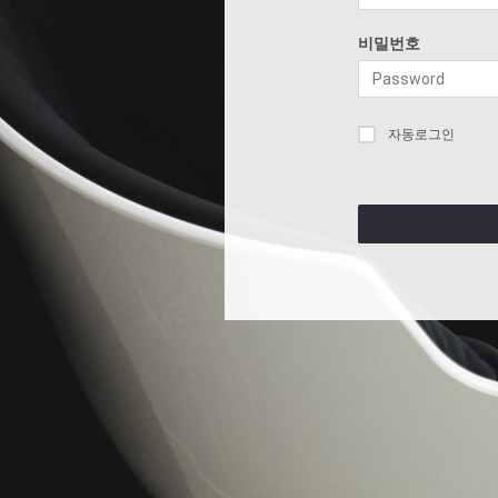
비밀번호
자동로그인