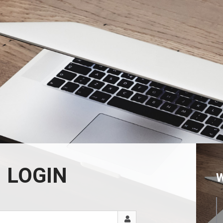
LOGIN