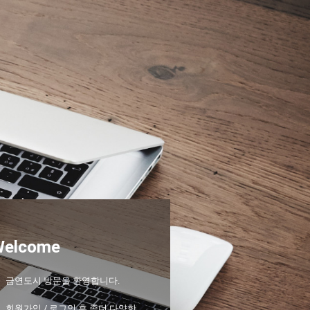
Welcome
금연도시 방문을 환영합니다.
회원가입 / 로그인 후 좀더 다양한