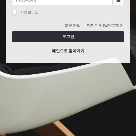
자동로그인
회원가입
아이디/비밀번호찾기
로그인
메인으로 돌아가기