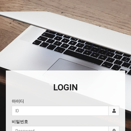
LOGIN
아이디
비밀번호