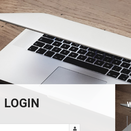
LOGIN