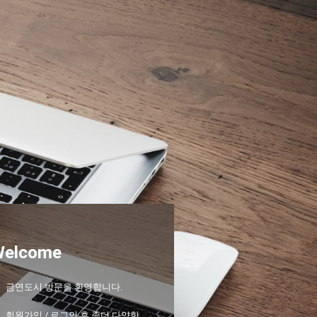
Welcome
금연도시 방문을 환영합니다.
회원가입 / 로그인 후 좀더 다양한