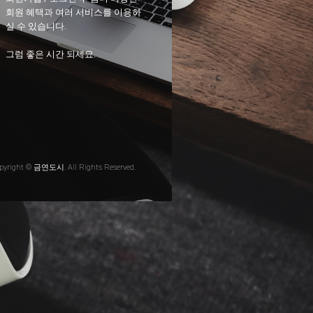
회원 혜택과 여러 서비스를 이용하
실 수 있습니다.
그럼 좋은 시간 되세요.
pyright © 금연도시. All Rights Reserved.