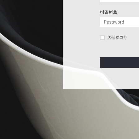
비밀번호
자동로그인