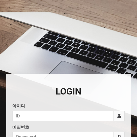
LOGIN
아이디
비밀번호