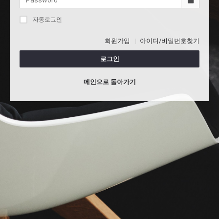
자동로그인
회원가입
아이디/비밀번호찾기
로그인
메인으로 돌아가기