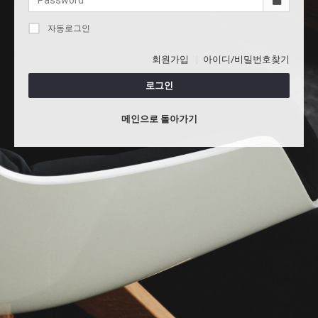
자동로그인
회원가입
아이디/비밀번호찾기
로그인
메인으로 돌아가기