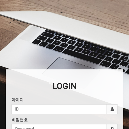
LOGIN
아이디
비밀번호