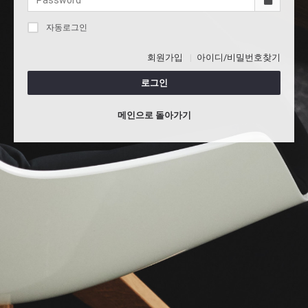
자동로그인
회원가입
아이디/비밀번호찾기
로그인
메인으로 돌아가기