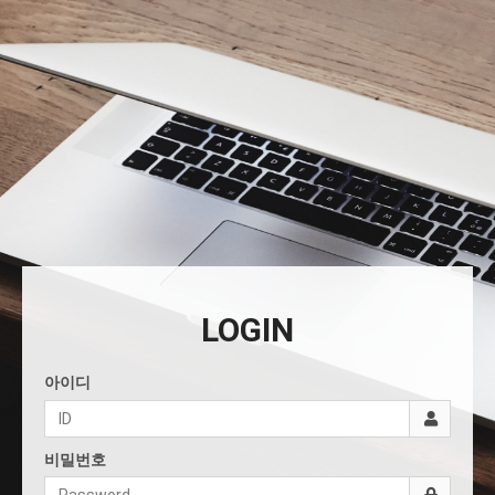
LOGIN
아이디
비밀번호