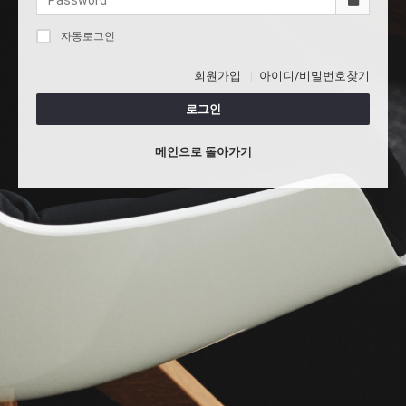
자동로그인
회원가입
아이디/비밀번호찾기
로그인
메인으로 돌아가기