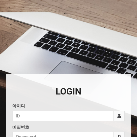
LOGIN
아이디
비밀번호