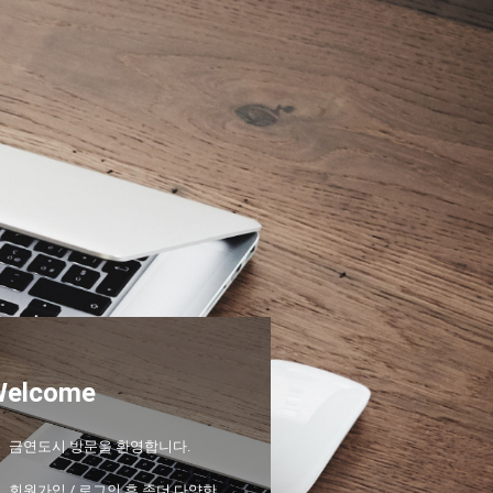
Welcome
금연도시 방문을 환영합니다.
회원가입 / 로그인 후 좀더 다양한