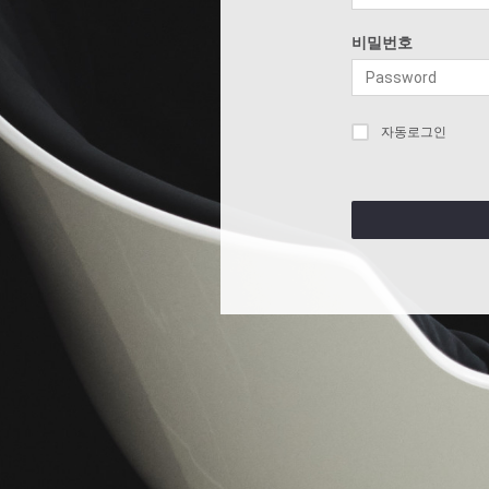
비밀번호
자동로그인