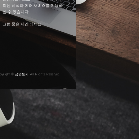
회원 혜택과 여러 서비스를 이용하
실 수 있습니다.
그럼 좋은 시간 되세요.
pyright © 금연도시. All Rights Reserved.