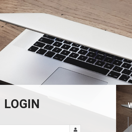
LOGIN