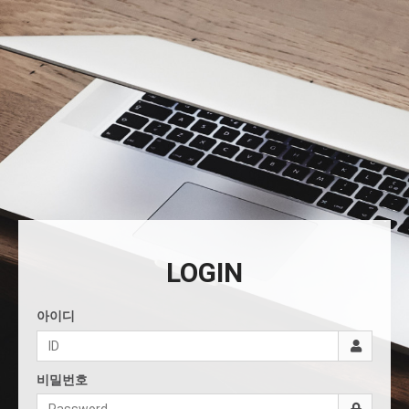
LOGIN
아이디
비밀번호