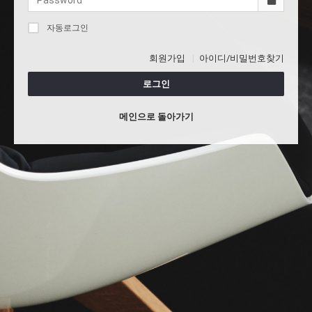
자동로그인
회원가입
아이디/비밀번호찾기
로그인
메인으로 돌아가기