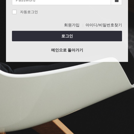
자동로그인
회원가입
아이디/비밀번호찾기
로그인
메인으로 돌아가기