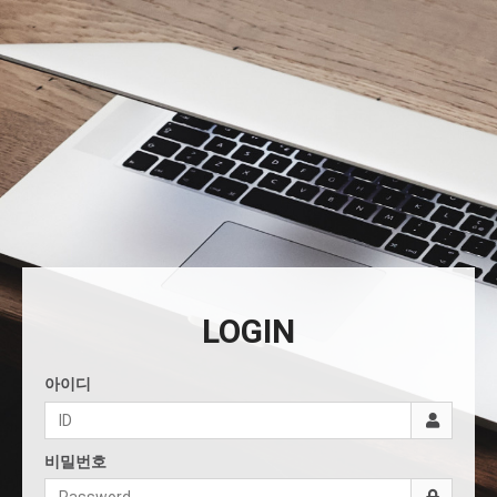
LOGIN
아이디
비밀번호