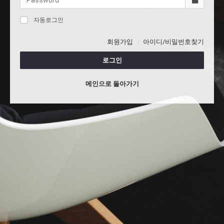
자동로그인
회원가입
아이디/비밀번호찾기
로그인
메인으로 돌아가기