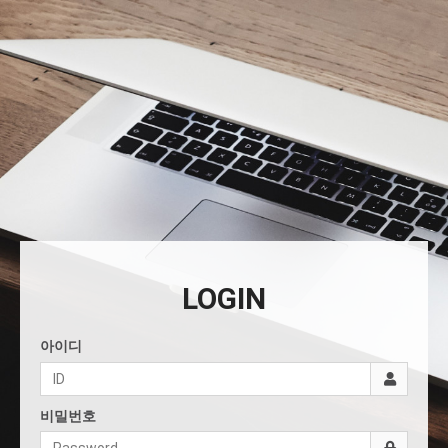
LOGIN
아이디
비밀번호