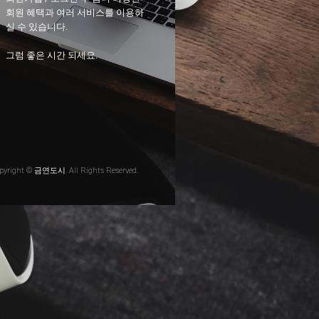
회원 혜택과 여러 서비스를 이용하
실 수 있습니다.
그럼 좋은 시간 되세요.
pyright © 금연도시. All Rights Reserved.