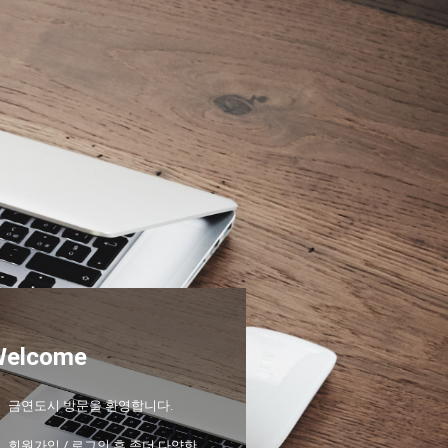
Welcome
금연도시 방문을 환영합니다.
회원가입 / 로그인 후 좀더 다양한