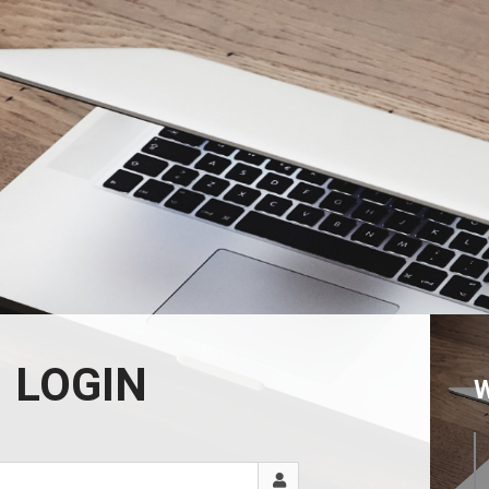
LOGIN