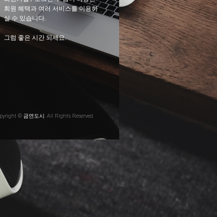
회원 혜택과 여러 서비스를 이용하
실 수 있습니다.
그럼 좋은 시간 되세요.
pyright © 금연도시. All Rights Reserved.