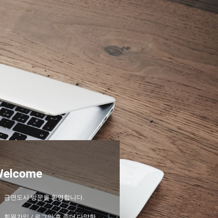
Welcome
금연도시 방문을 환영합니다.
회원가입 / 로그인 후 좀더 다양한