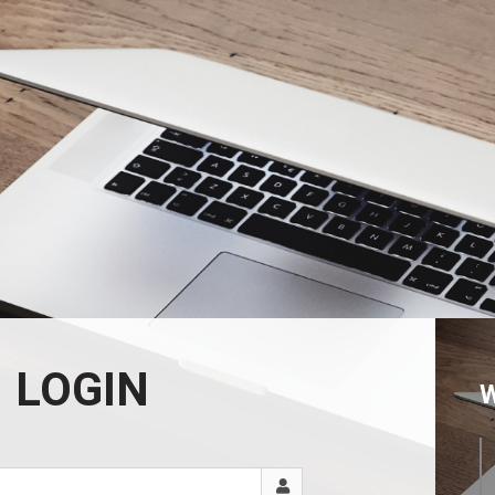
LOGIN