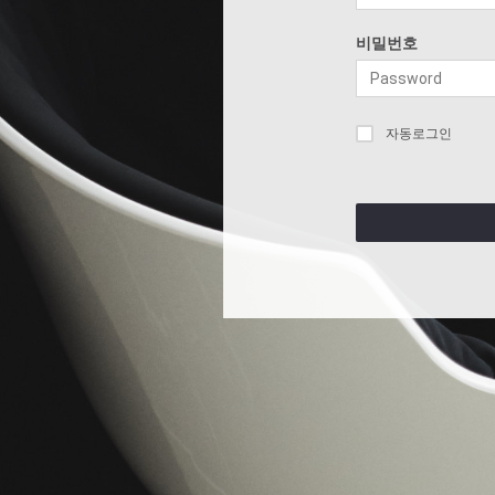
비밀번호
자동로그인