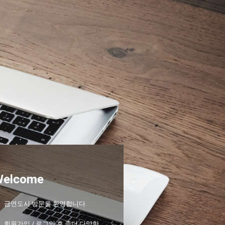
Welcome
금연도시 방문을 환영합니다.
회원가입 / 로그인 후 좀더 다양한