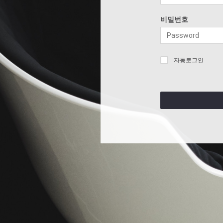
비밀번호
자동로그인