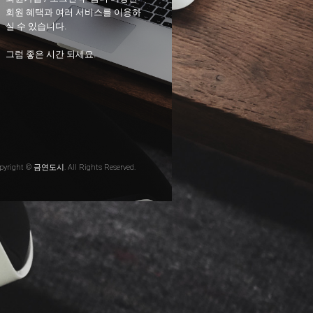
회원 혜택과 여러 서비스를 이용하
실 수 있습니다.
그럼 좋은 시간 되세요.
pyright © 금연도시. All Rights Reserved.