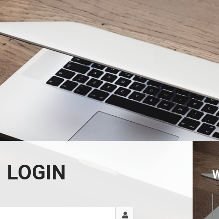
LOGIN