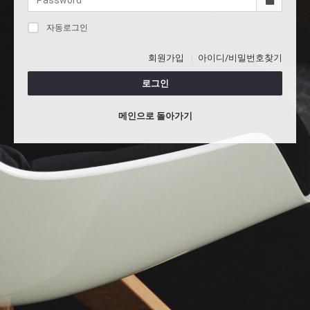
자동로그인
회원가입
아이디/비밀번호찾기
로그인
메인으로 돌아가기