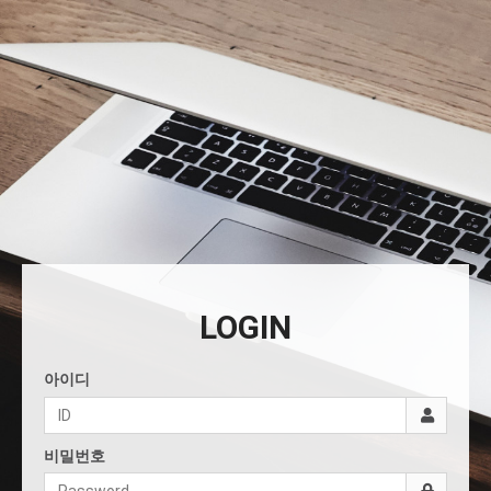
LOGIN
아이디
비밀번호