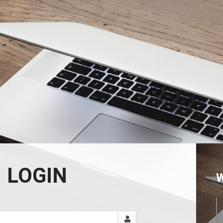
LOGIN