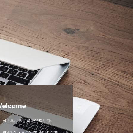
Welcome
금연도시 방문을 환영합니다.
회원가입 / 로그인 후 좀더 다양한