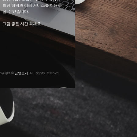
회원 혜택과 여러 서비스를 이용하
실 수 있습니다.
그럼 좋은 시간 되세요.
pyright © 금연도시. All Rights Reserved.