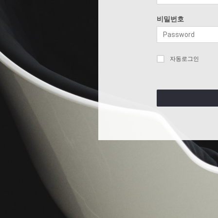
비밀번호
자동로그인