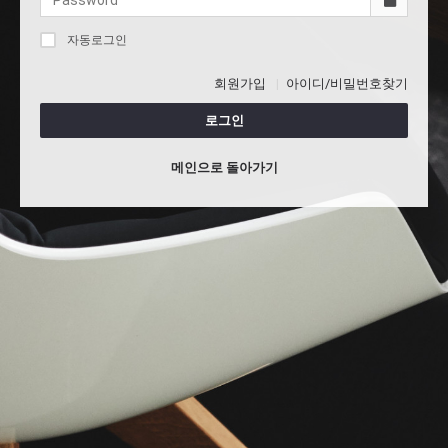
자동로그인
회원가입
아이디/비밀번호찾기
로그인
메인으로 돌아가기