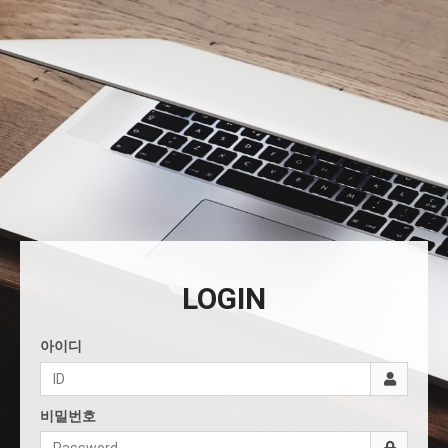
LOGIN
아이디
비밀번호