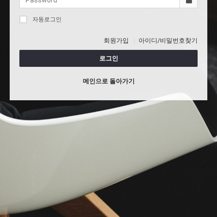
자동로그인
회원가입
아이디/비밀번호찾기
로그인
메인으로 돌아가기