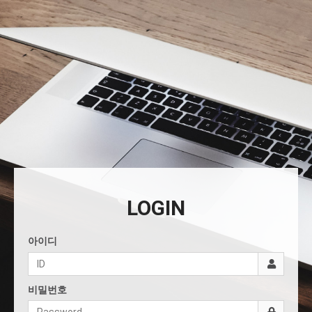
LOGIN
아이디
비밀번호