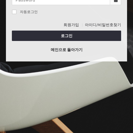
자동로그인
회원가입
아이디/비밀번호찾기
로그인
메인으로 돌아가기