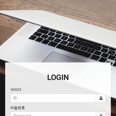
LOGIN
아이디
비밀번호