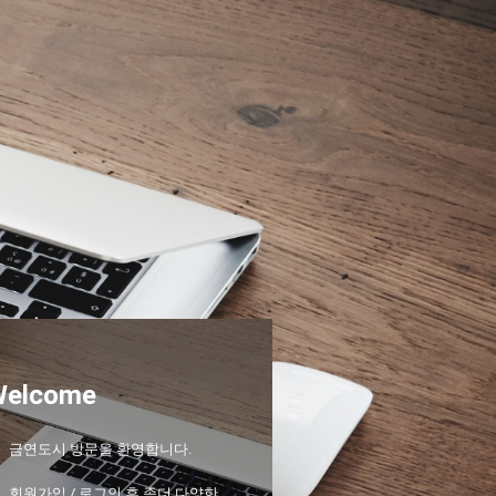
Welcome
금연도시 방문을 환영합니다.
회원가입 / 로그인 후 좀더 다양한