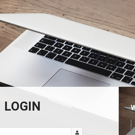
LOGIN