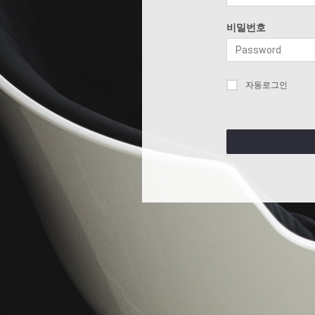
비밀번호
자동로그인