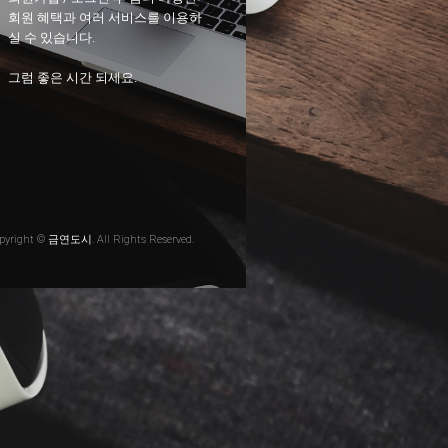
회원 혜택과 여러 서비스를 이용하
실 수 있습니다.
그럼 좋은 시간 되세요.
pyright © 금연도시. All Rights Reserved.