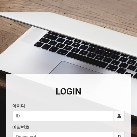
LOGIN
아이디
비밀번호