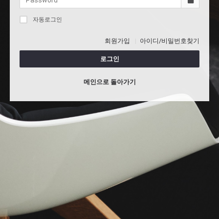
자동로그인
회원가입
아이디/비밀번호찾기
로그인
메인으로 돌아가기