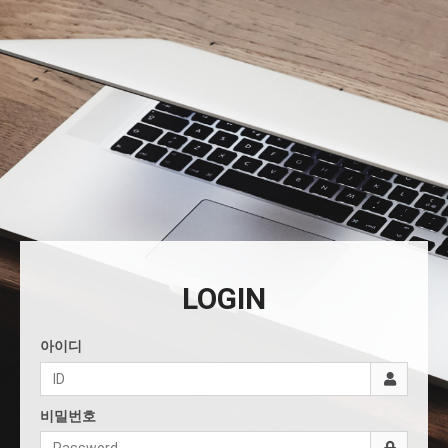
LOGIN
아이디
비밀번호