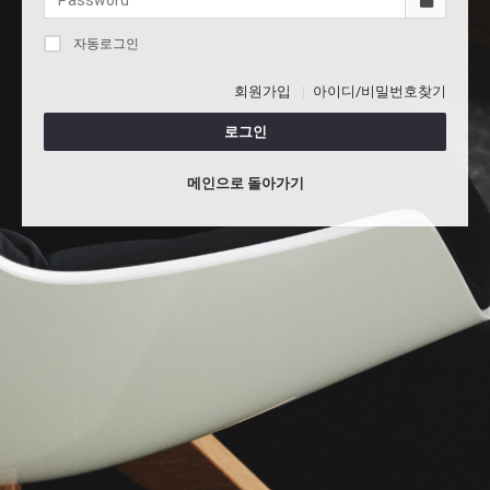
자동로그인
회원가입
아이디/비밀번호찾기
로그인
메인으로 돌아가기