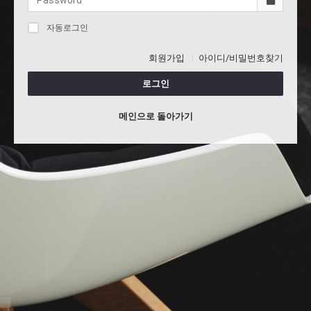
자동로그인
회원가입
아이디/비밀번호찾기
로그인
메인으로 돌아가기