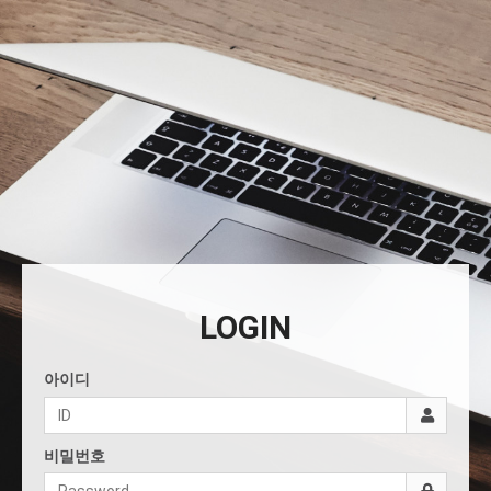
LOGIN
아이디
비밀번호