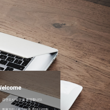
Welcome
금연도시 방문을 환영합니다.
회원가입 / 로그인 후 좀더 다양한