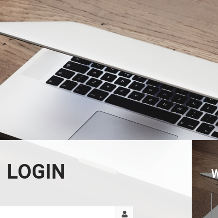
LOGIN