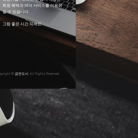
회원 혜택과 여러 서비스를 이용하
실 수 있습니다.
그럼 좋은 시간 되세요.
pyright © 금연도시. All Rights Reserved.