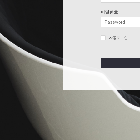
비밀번호
자동로그인