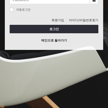
자동로그인
회원가입
아이디/비밀번호찾기
로그인
메인으로 돌아가기