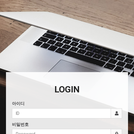
LOGIN
아이디
비밀번호